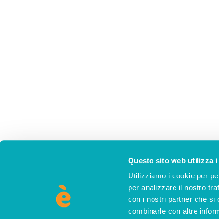
Questo sito web utilizza i
Utilizziamo i cookie per pe
per analizzare il nostro tra
con i nostri partner che si
combinarle con altre inform