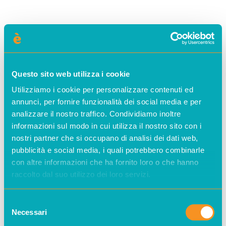
Questo sito web utilizza i cookie
Utilizziamo i cookie per personalizzare contenuti ed
annunci, per fornire funzionalità dei social media e per
analizzare il nostro traffico. Condividiamo inoltre
informazioni sul modo in cui utilizza il nostro sito con i
nostri partner che si occupano di analisi dei dati web,
pubblicità e social media, i quali potrebbero combinarle
con altre informazioni che ha fornito loro o che hanno
raccolto dal suo utilizzo dei loro servizi.
Selezione
Necessari
del